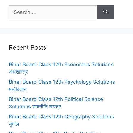
Search
for:
Recent Posts
Bihar Board Class 12th Economics Solutions
अर्थशास्त्र
Bihar Board Class 12th Psychology Solutions
मनोविज्ञान
Bihar Board Class 12th Political Science
Solutions राजनीति शास्त्र
Bihar Board Class 12th Geography Solutions
भूगोल