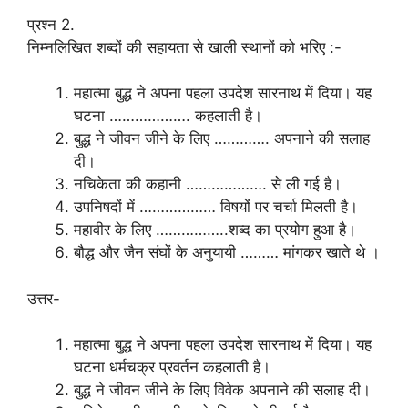
प्रश्न 2.
निम्नलिखित शब्दों की सहायता से खाली स्थानों को भरिए :-
महात्मा बुद्ध ने अपना पहला उपदेश सारनाथ में दिया। यह
घटना ………………. कहलाती है।
बुद्ध ने जीवन जीने के लिए …………. अपनाने की सलाह
दी।
नचिकेता की कहानी ………………. से ली गई है।
उपनिषदों में ……………… विषयों पर चर्चा मिलती है।
महावीर के लिए ……………..शब्द का प्रयोग हुआ है।
बौद्ध और जैन संघों के अनुयायी ……… मांगकर खाते थे ।
उत्तर-
महात्मा बुद्ध ने अपना पहला उपदेश सारनाथ में दिया। यह
घटना धर्मचक्र प्रवर्तन कहलाती है।
बुद्ध ने जीवन जीने के लिए विवेक अपनाने की सलाह दी।