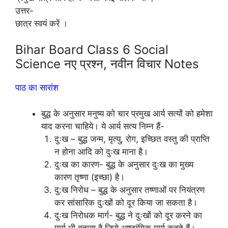
उत्तर-
छात्र स्वयं करें ।
Bihar Board Class 6 Social
Science नए प्रश्न, नवीन विचार Notes
पाठ का सारांश
बुद्ध के अनुसार मनुष्य को चार प्रमुख आर्य सत्यों को हमेशा
याद करना चाहिये। ये आर्य सत्य निम्न हैं-
दुःख – बुद्ध जन्म, मृत्यु, रोग, इच्छित वस्तु की प्राप्ति
न होना आदि को दुःख माना है।
दुःख का कारण- बुद्ध के अनुसार दुःख का मुख्य
कारण तृष्णा (इच्छा) है।
दु:ख निरोध – बुद्ध के अनुसार तष्णाओं पर नियंत्रण
कर सांसारिक दुःखों को दूर किया जा सकता है।
दुःख निरोधक मार्ग- बुद्ध ने दुःखों को दूर करने का
मार्ग भी बताया है जिसे आष्टांगिक मार्ग कहते हैं।