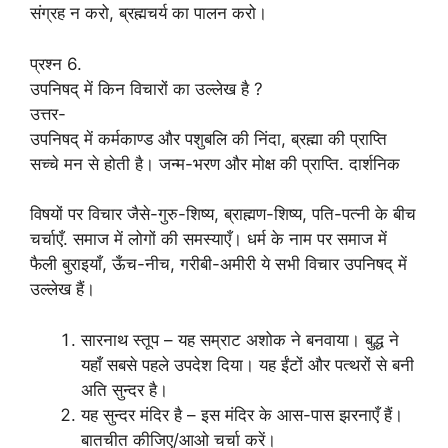
संग्रह न करो, ब्रह्मचर्य का पालन करो।
प्रश्न 6.
उपनिषद् में किन विचारों का उल्लेख है ?
उत्तर-
उपनिषद् में कर्मकाण्ड और पशुबलि की निंदा, ब्रह्मा की प्राप्ति
सच्चे मन से होती है। जन्म-भरण और मोक्ष की प्राप्ति. दार्शनिक
विषयों पर विचार जैसे-गुरु-शिष्य, ब्राह्मण-शिष्य, पति-पत्नी के बीच
चर्चाएँ. समाज में लोगों की समस्याएँ। धर्म के नाम पर समाज में
फैली बुराइयाँ, ऊँच-नीच, गरीबी-अमीरी ये सभी विचार उपनिषद् में
उल्लेख हैं।
सारनाथ स्तूप – यह सम्राट अशोक ने बनवाया। बुद्ध ने
यहाँ सबसे पहले उपदेश दिया। यह ईंटों और पत्थरों से बनी
अति सुन्दर है।
यह सुन्दर मंदिर है – इस मंदिर के आस-पास झरनाएँ हैं।
बातचीत कीजिए/आओ चर्चा करें।