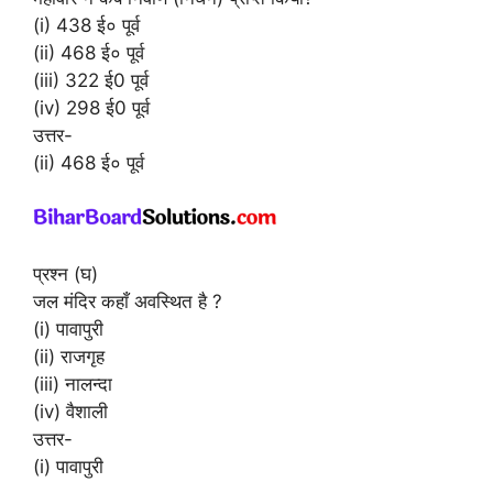
(i) 438 ई० पूर्व
(ii) 468 ई० पूर्व
(iii) 322 ई0 पूर्व
(iv) 298 ई0 पूर्व
उत्तर-
(ii) 468 ई० पूर्व
प्रश्न (घ)
जल मंदिर कहाँ अवस्थित है ?
(i) पावापुरी
(ii) राजगृह
(iii) नालन्दा
(iv) वैशाली
उत्तर-
(i) पावापुरी