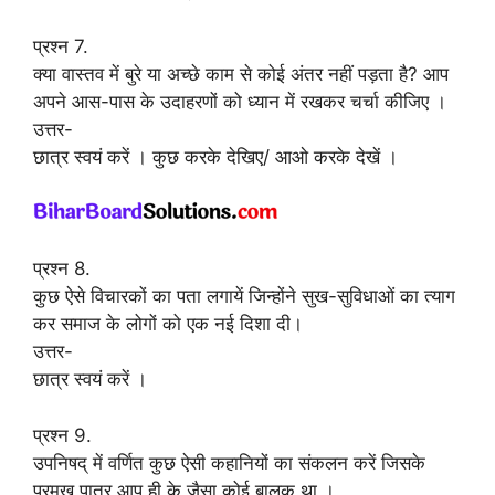
प्रश्न 7.
क्या वास्तव में बुरे या अच्छे काम से कोई अंतर नहीं पड़ता है? आप
अपने आस-पास के उदाहरणों को ध्यान में रखकर चर्चा कीजिए ।
उत्तर-
छात्र स्वयं करें । कुछ करके देखिए/ आओ करके देखें ।
प्रश्न 8.
कुछ ऐसे विचारकों का पता लगायें जिन्होंने सुख-सुविधाओं का त्याग
कर समाज के लोगों को एक नई दिशा दी।
उत्तर-
छात्र स्वयं करें ।
प्रश्न 9.
उपनिषद् में वर्णित कुछ ऐसी कहानियों का संकलन करें जिसके
प्रमुख पात्र आप ही के जैसा कोई बालक था ।