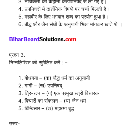
नचिकेता की कहानी कठोपनिषद से ली गई है।
उपनिषदों में दार्शनिक विषयों पर चर्चा मिलती है।
महावीर के लिए भगवान शब्द का प्रयोग हुआ है।
बौद्ध और जैन संघों के अनुयायी भिक्षा मांगकर खाते थे ।
प्रश्न 3.
निम्नलिखित को सुमेलित करें : –
बोधगया – (क) बौद्ध धर्म का अनुयायी
गार्गी – (ख) उपनिषद्
त्रि-रत्न – (ग) एक प्रमुख स्त्री विचारक
विचारों का संकलन – (घ) जैन धर्म
बिम्बिसार – (ङ) महात्मा बुद्ध
उत्तर-