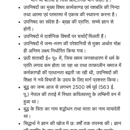
उपनिषदों का मुख्य विषय कार्मकाण्ड एवं पशबलि की निन्दा
तथा आत्मा एवं परमात्मा में एकत्व की स्थापना करना है।
उपनिषद का संदेश है- ब्रह्म की प्राप्ति. सच्चे ज्ञान से
होगी।
उपनिषदों मे दार्शनिक विषयों पर चर्चाएँ मिलती हैं।
उपनिषदों में जन्म-मरण की परेशानियों से मुक्त अर्थात मोक्ष
ही अन्तिम लक्ष्य निर्धारित किया गया।
छठी शताब्दी ई० पू० में, जिस समय जनसाधारण में धर्म के
प्रति लगाव कम होता जा रहा था तथा तत्कालीन समाज में
कर्मकाण्डों की प्रधानता बढ़ती जा रही थी, उपनिषदों की
शिक्षा ने नये विचारों के उदय के लिए मार्ग प्रशस्त किया।
बुद्ध का जन्म आज से लगभग 2500 वर्ष पूर्व (563 ई.
पू.) नेपाल की तराई में स्थित कपिलवस्तु के लम्बिनी वन में
हुआ था।
बुद्ध के पिता का नाम शद्धोधन तथा माता का नाम मायादेवी
था।
सिद्धार्थ ने ज्ञान की खोज में छ: वर्षों तक तपस्या की। ज्ञान