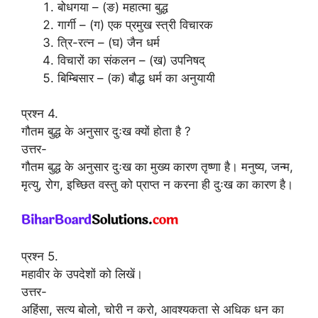
बोधगया – (ङ) महात्मा बुद्ध
गार्गी – (ग) एक प्रमुख स्त्री विचारक
त्रि-रत्न – (घ) जैन धर्म
विचारों का संकलन – (ख) उपनिषद्
बिम्बिसार – (क) बौद्ध धर्म का अनुयायी
प्रश्न 4.
गौतम बुद्ध के अनुसार दुःख क्यों होता है ?
उत्तर-
गौतम बुद्ध के अनुसार दुःख का मुख्य कारण तृष्णा है। मनुष्य, जन्म,
मृत्यु, रोग, इच्छित वस्तु को प्राप्त न करना ही दुःख का कारण है।
प्रश्न 5.
महावीर के उपदेशों को लिखें।
उत्तर-
अहिंसा, सत्य बोलो, चोरी न करो, आवश्यकता से अधिक धन का