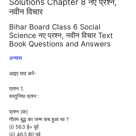
Solutions Chapter 8 नए प्रश्न,
नवीन विचार
Bihar Board Class 6 Social
Science नए प्रश्न, नवीन विचार Text
Book Questions and Answers
अभ्यास
आइए याद करें-
प्रश्न 1.
वस्तुनिष्ठ प्रश्न :
प्रश्न (क)
गौतम बुद्ध का जन्म कब हुआ था ?
(i) 563 ई० पूर्व
(ii) 463 ई0 पूर्व