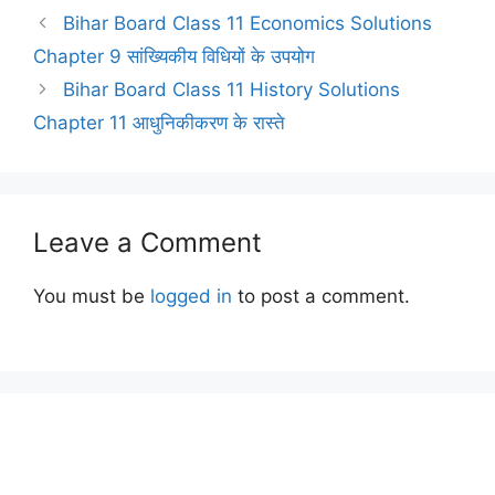
Bihar Board Class 11 Economics Solutions
Chapter 9 सांख्यिकीय विधियों के उपयोग
Bihar Board Class 11 History Solutions
Chapter 11 आधुनिकीकरण के रास्ते
Leave a Comment
You must be
logged in
to post a comment.