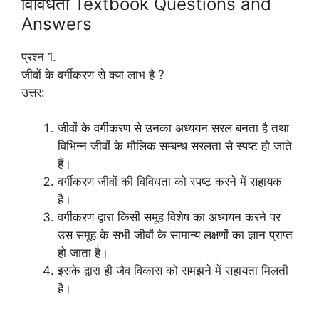
विविधता Textbook Questions and
Answers
प्रश्न 1.
जीवों के वर्गीकरण से क्या लाभ है ?
उत्तर:
जीवों के वर्गीकरण से उनका अध्ययन सरल बनता है तथा
विभिन्न जीवों के मौलिक सम्बन्ध सरलता से स्पष्ट हो जाते
हैं।
वर्गीकरण जीवों की विविधता को स्पष्ट करने में सहायक
है।
वर्गीकरण द्वारा किसी समूह विशेष का अध्ययन करने पर
उस समूह के सभी जीवों के सामान्य लक्षणों का ज्ञान प्राप्त
हो जाता है।
इसके द्वारा ही जैव विकास को समझने में सहायता मिलती
है।