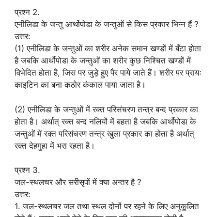
प्रश्न 2.
एनीलिडा के जन्तु आर्थोपोडा के जन्तुओं से किस प्रकार भिन्न हैं ?
उत्तर:
(1) एनीलिडा के जन्तुओं का शरीर अनेक समान खण्डों में बँटा होता
है जबकि आर्थोपोडा के जन्तुओं का शरीर कुछ निश्चित खण्डों में
विभेदित होता है, जिस पर जुड़े हुए पैर पाये जाते हैं। शरीर पर प्रायः
काइटिन का बना कठोर कंकाल पाया जाता है।
(2) एनीलिडा के जन्तुओं में रक्त परिसंचरण तन्त्र बन्द प्रकार का
होता है। अर्थात् रक्त बन्द नलियों में बहता है जबकि आर्थोपोडा के
जन्तुओं में रक्त परिसंचरण तन्त्र खुला प्रकार का होता है अर्थात्
रक्त देहगुहा में भरा रहता है।
प्रश्न 3.
जल-स्थलचर और सरीसृपों में क्या अन्तर है ?
उत्तर:
1. जल-स्थलचर जल तथा स्थल दोनों पर रहने के लिए अनुकूलित