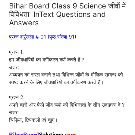
Bihar Board Class 9 Science जीवों में
विविधता InText Questions and
Answers
प्रश्न श्रृंखला # 01 (पृष्ठ संख्या 91)
प्रश्न 1.
हम जीवधारियों का वर्गीकरण क्यों करते हैं ?
उत्तर:
अध्ययन को सरल बनाने तथा विभिन्न जीवों के मौलिक सम्बन्ध को
स्पष्ट करने के लिए जीवधारियों का वर्गीकरण करते हैं।
प्रश्न 2.
अपने चारों ओर फैले जीव रूपों की विभिन्नता के तीन उदाहरण दें ?
उत्तर:
चिड़िया, छिपकली एवं चूहा।