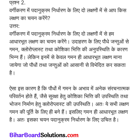
प्रश्न 2.
वर्गीकरण में पदानुक्रम निर्धारण के लिए दो लक्षणों में से आप किस
लक्षण का चयन करेंगे?
उत्तर:
वर्गीकरण में पदानुक्रम निर्धारण के लिए दो लक्षणों में से हम
आधारभूत लक्षण का चयन करेंगे। उदाहरण के लिए पौधे जन्तुओं से
गमन, क्लोरोप्लास्ट तथा कोशिका भित्ति की अनुपस्थिति के कारण
भिन्न हैं। लेकिन इनमें से केवल गमन ही आधारभूत लक्षण माना
जायेगा जो पौधों तथा जन्तुओं को आसानी से विभेदित कर सकता
है।
ऐसा इस कारण है कि पौधों में गमन के अभाव में अनेक संरचनात्मक
परिवर्तन होते हैं, जैसे सुरक्षा हेतु कोशिका भित्ति की उपस्थिति तथा
भोजन निर्माण हेतु क्लोरोप्लास्ट की उपस्थिति। अतः ये सभी लक्षण
गमन की पूर्ति के लिए ही बने हैं। इसलिए गमन ही आधारभूत लक्षण
है। अतः इसका चयन पदानुक्रम निर्धारण के लिए उचित है।