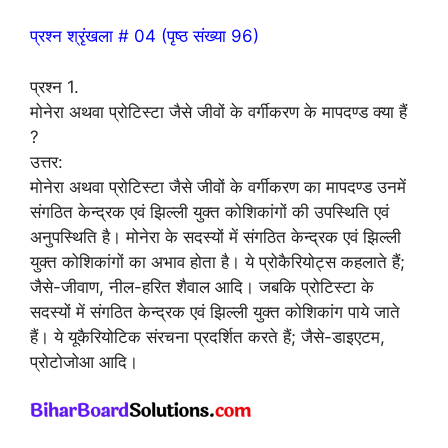
प्रश्न श्रृंखला # 04 (पृष्ठ संख्या 96)
प्रश्न 1.
मोनेरा अथवा प्रोटिस्टा जैसे जीवों के वर्गीकरण के मापदण्ड क्या हैं
?
उत्तर:
मोनेरा अथवा प्रोटिस्टा जैसे जीवों के वर्गीकरण का मापदण्ड उनमें
संगठित केन्द्रक एवं झिल्ली युक्त कोशिकांगों की उपस्थिति एवं
अनुपस्थिति है। मोनेरा के सदस्यों में संगठित केन्द्रक एवं झिल्ली
युक्त कोशिकांगों का अभाव होता है। ये प्रोकैरियोट्स कहलाते हैं;
जैसे-जीवाण, नील-हरित शैवाल आदि। जबकि प्रोटिस्टा के
सदस्यों में संगठित केन्द्रक एवं झिल्ली युक्त कोशिकांग पाये जाते
हैं। ये यूकैरियोटिक संरचना प्रदर्शित करते हैं; जैसे-डाइएटम,
प्रोटोजोआ आदि।