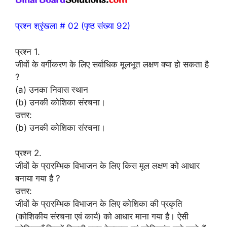
प्रश्न श्रृंखला # 02 (पृष्ठ संख्या 92)
प्रश्न 1.
जीवों के वर्गीकरण के लिए सर्वाधिक मूलभूत लक्षण क्या हो सकता है
?
(a) उनका निवास स्थान
(b) उनकी कोशिका संरचना।
उत्तर:
(b) उनकी कोशिका संरचना।
प्रश्न 2.
जीवों के प्रारम्भिक विभाजन के लिए किस मूल लक्षण को आधार
बनाया गया है ?
उत्तर:
जीवों के प्रारम्भिक विभाजन के लिए कोशिका की प्रकृति
(कोशिकीय संरचना एवं कार्य) को आधार माना गया है। ऐसी