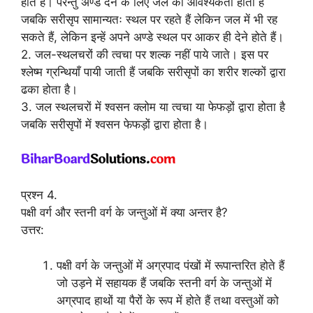
होते हैं। परन्तु अण्डे देने के लिए जल की आवश्यकता होती है
जबकि सरीसृप सामान्यतः स्थल पर रहते हैं लेकिन जल में भी रह
सकते हैं, लेकिन इन्हें अपने अण्डे स्थल पर आकर ही देने होते हैं।
2. जल-स्थलचरों की त्वचा पर शल्क नहीं पाये जाते। इस पर
श्लेष्म ग्रन्थियाँ पायी जाती हैं जबकि सरीसृपों का शरीर शल्कों द्वारा
ढका होता है।
3. जल स्थलचरों में श्वसन क्लोम या त्वचा या फेफड़ों द्वारा होता है
जबकि सरीसृपों में श्वसन फेफड़ों द्वारा होता है।
प्रश्न 4.
पक्षी वर्ग और स्तनी वर्ग के जन्तुओं में क्या अन्तर है?
उत्तर:
पक्षी वर्ग के जन्तुओं में अग्रपाद पंखों में रूपान्तरित होते हैं
जो उड़ने में सहायक हैं जबकि स्तनी वर्ग के जन्तुओं में
अग्रपाद हाथों या पैरों के रूप में होते हैं तथा वस्तुओं को