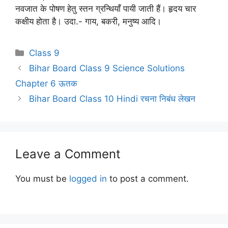
नवजात के पोषण हेतु स्तन ग्रन्थियाँ पायी जाती हैं। हृदय चार
कक्षीय होता है। उदा.- गाय, बकरी, मनुष्य आदि।
Categories
Class 9
Bihar Board Class 9 Science Solutions
Chapter 6 ऊतक
Bihar Board Class 10 Hindi रचना निबंध लेखन
Leave a Comment
You must be
logged in
to post a comment.