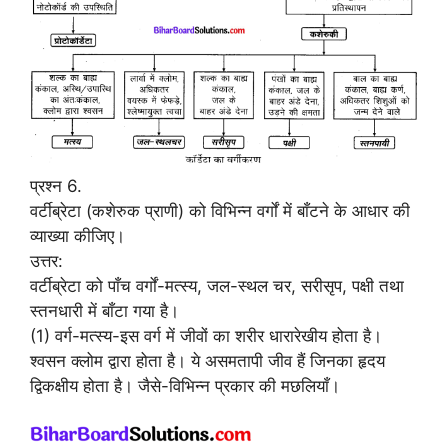
प्रश्न 6.
वर्टीब्रेटा (कशेरुक प्राणी) को विभिन्न वर्गों में बाँटने के आधार की
व्याख्या कीजिए।
उत्तर:
वर्टीब्रेटा को पाँच वर्गों-मत्स्य, जल-स्थल चर, सरीसृप, पक्षी तथा
स्तनधारी में बाँटा गया है।
(1) वर्ग-मत्स्य-इस वर्ग में जीवों का शरीर धारारेखीय होता है।
श्वसन क्लोम द्वारा होता है। ये असमतापी जीव हैं जिनका हृदय
द्विकक्षीय होता है। जैसे-विभिन्न प्रकार की मछलियाँ।