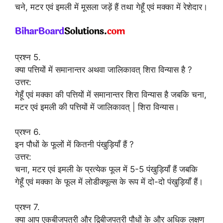
चने, मटर एवं इमली में मूसला जड़ें हैं तथा गेहूँ एवं मक्का में रेशेदार।
प्रश्न 5.
क्या पत्तियों में समानान्तर अथवा जालिकावत् शिरा विन्यास है ?
उत्तर:
गेहूँ एवं मक्का की पत्तियों में समानान्तर शिरा विन्यास है जबकि चना,
मटर एवं इमली की पत्तियों में जालिकावत् | शिरा विन्यास।
प्रश्न 6.
इन पौधों के फूलों में कितनी पंखुड़ियाँ हैं ?
उत्तर:
चना, मटर एवं इमली के प्रत्येक फूल में 5-5 पंखुड़ियाँ हैं जबकि
गेहूँ एवं मक्का के फूल में लोडीक्यूल्स के रूप में दो-दो पंखुड़ियाँ हैं।
प्रश्न 7.
क्या आप एकबीजपत्री और द्विबीजपत्री पौधों के और अधिक लक्षण