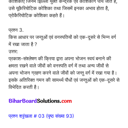
कोशिकाएँ जिनमें झिल्ली युक्त केन्द्रक एवं कोशिकांग पाये जाते हैं,
उसे यूकैरियोटिक कोशिका तथा जिसमें इनका अभाव होता है,
प्रोकैरियोटिक कोशिका कहते हैं।
प्रश्न 3.
किस आधार पर जन्तुओं एवं वनस्पतियों को एक-दूसरे से भिन्न वर्ग
में रखा जाता है ?
उत्तर:
प्रकाश-संश्लेषण की क्रिया द्वारा अपना भोजन स्वयं बनाने की
क्षमता रखने वाले जीवों को वनस्पति वर्ग में तथा अन्य जीवों से
अपना भोजन ग्रहण करने वाले जीवों को जन्तु वर्ग में रखा गया है।
इसके अतिरिक्त गमन की सामर्थ्य पौधों एवं जन्तुओं को एक-दूसरे से
विभेदित करती है।
प्रश्न श्रृंखला # 03 (पृष्ठ संख्या 93)