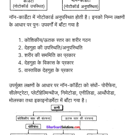
नॉन-कार्डेटा में नोटोकार्ड अनुपस्थित होती है। इनको निम्न लक्षणों
के आधार पर पुनः उपवर्गों में बाँटा गया है
कोशिकीय/ऊतक स्तर का शरीर गठन
देहगुहा की उपस्थिति/अनुपस्थिति
शरीर की सममिति का प्रकार
देहगुहा के विकास के प्रकार
वास्तविक देहगुहा के प्रकार
उपर्युक्त लक्षणों के आधार पर नॉन-कॉर्डेटा को संघों- पोरीफेरा,
सीलेण्ट्रेटा, प्लेटीहेल्मिन्थीज, निमेटोडा, एनीलिडा, आर्थोपोडा,
मोलस्का तथा इकाइनोडर्मेटा में बाँटा गया है।