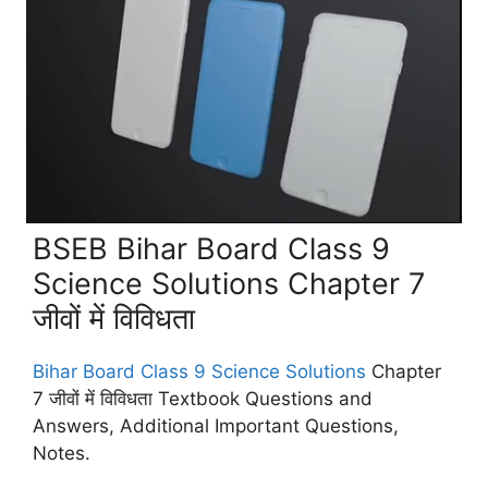
BSEB Bihar Board Class 9
Science Solutions Chapter 7
जीवों में विविधता
Bihar Board Class 9 Science Solutions
Chapter
7 जीवों में विविधता Textbook Questions and
Answers, Additional Important Questions,
Notes.