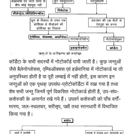
कॉर्डेटा के सभी सदस्यों में नोटोकॉर्ड पायी जाती है। कुछ जन्तुओं
जैसे बैलेनोग्लोसस, एम्फिऑक्सस एवं हर्डमानिया में नोटोकार्ड या तो
अनुपस्थित होती है या पूरी लम्बाई में नहीं होती, इस कारण इन
जन्तुओं को एक पृथक् उपसंघ-प्रोटोकॉर्डेटा में रखा गया है तथा
शेष सभी जन्तु जिनमें पूर्ण विकसित नोटोकार्ड होती है, उप-संघ-
कशेरुकी के अन्तर्गत रखे गये हैं। उपवर्ग कशेरुकी को पाँच वर्गों-
मत्स्य, जल-स्थलचर, सरीसृप, पक्षी तथा स्तनधारी में विभाजित
किया गया है।