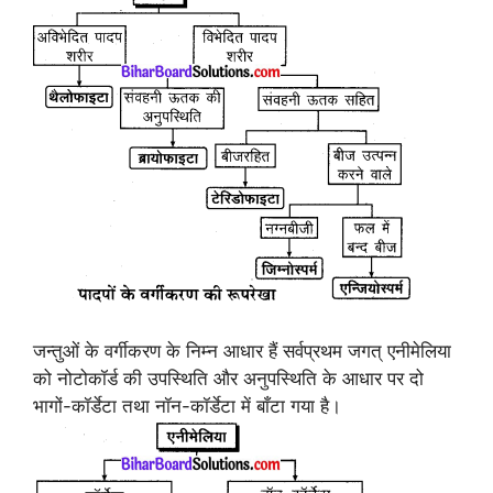
जन्तुओं के वर्गीकरण के निम्न आधार हैं सर्वप्रथम जगत् एनीमेलिया
को नोटोकॉर्ड की उपस्थिति और अनुपस्थिति के आधार पर दो
भागों-कॉर्डेटा तथा नॉन-कॉर्डेटा में बाँटा गया है।