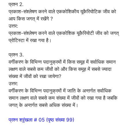
प्रश्न 2.
प्रकाश-संश्लेषण करने वाले एककोशिकीय यूकैरियोटिक जीव को
आप किस जगत् में रखेंगे ?
उत्तर:
प्रकाश-संश्लेषण करने वाले एककोशिक यूकैरियोटी जीव को जगत्
प्रोटिस्टा में रखा गया है।
प्रश्न 3.
वर्गीकरण के विभिन्न पदानुक्रमों में किस समूह में सर्वाधिक समान
लक्षण वाले सबसे कम जीवों को और किस समूह में सबसे ज्यादा
संख्या में जीवों को रखा जायेगा?
उत्तर:
वर्गीकरण के विभिन्न पदानुक्रमों में जाति के अन्तर्गत सर्वाधिक
समान लक्षण वाले सबसे कम संख्या में जीवों को रखा गया है जबकि
जगत् के अन्तर्गत सबसे अधिक संख्या में।
प्रश्न श्रृंखला # 05 (पृष्ठ संख्या 99)