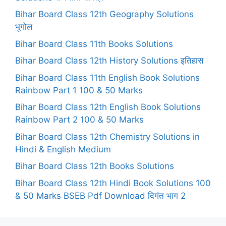
Bihar Board Class 12th Geography Solutions
भूगोल
Bihar Board Class 11th Books Solutions
Bihar Board Class 12th History Solutions इतिहास
Bihar Board Class 11th English Book Solutions
Rainbow Part 1 100 & 50 Marks
Bihar Board Class 12th English Book Solutions
Rainbow Part 2 100 & 50 Marks
Bihar Board Class 12th Chemistry Solutions in
Hindi & English Medium
Bihar Board Class 12th Books Solutions
Bihar Board Class 12th Hindi Book Solutions 100
& 50 Marks BSEB Pdf Download दिगंत भाग 2