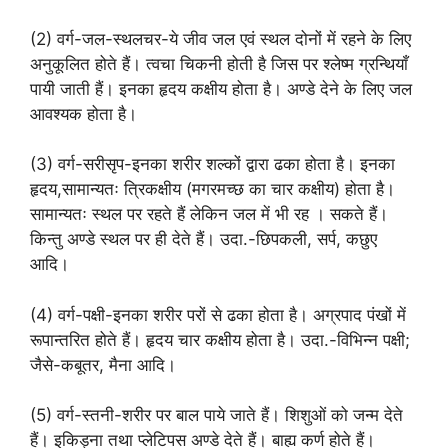
(2) वर्ग-जल-स्थलचर-ये जीव जल एवं स्थल दोनों में रहने के लिए
अनुकूलित होते हैं। त्वचा चिकनी होती है जिस पर श्लेष्म ग्रन्थियाँ
पायी जाती हैं। इनका हृदय कक्षीय होता है। अण्डे देने के लिए जल
आवश्यक होता है।
(3) वर्ग-सरीसृप-इनका शरीर शल्कों द्वारा ढका होता है। इनका
हृदय,सामान्यतः त्रिकक्षीय (मगरमच्छ का चार कक्षीय) होता है।
सामान्यतः स्थल पर रहते हैं लेकिन जल में भी रह । सकते हैं।
किन्तु अण्डे स्थल पर ही देते हैं। उदा.-छिपकली, सर्प, कछुए
आदि।
(4) वर्ग-पक्षी-इनका शरीर परों से ढका होता है। अग्रपाद पंखों में
रूपान्तरित होते हैं। हृदय चार कक्षीय होता है। उदा.-विभिन्न पक्षी;
जैसे-कबूतर, मैना आदि।
(5) वर्ग-स्तनी-शरीर पर बाल पाये जाते हैं। शिशुओं को जन्म देते
हैं। इकिड्ना तथा प्लेटिपस अण्डे देते हैं। बाह्य कर्ण होते हैं।