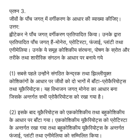
प्रश्न 3.
जीवों के पाँच जगत् में वर्गीकरण के आधार की व्याख्या कीजिए।
उत्तर:
ह्वीटेकर ने पाँच जगत् वर्गीकरण प्रतिपादित किया। उनके द्वारा
प्रतिपादित पाँच जगत् हैं-मोनेरा, प्रोटिस्टा, फंजाई, प्लांटी तथा
एनीमेलिया। उनके ये समूह कोशिकीय संरचना, पोषण के स्रोत और
तरीके तथा शारीरिक संगठन के आधार पर बनाये गये
(1) सबसे पहले उन्होंने संगठित केन्द्रक तथा झिल्लीयुक्त
कोशिकांगों के आधार पर जीवों को दो भागों में बाँटा-प्रोकैरियोट्स
तथा यूकैरियोट्स। यह विभाजन जगत् मोनेरा का आधार बना
जिसके अन्तर्गत सभी प्रोकैरियोटस को रखा गया है।
(2) इसके बाद यूकैरियोट्स को एककोशिकीय तथा बहुकोशिकीय
के आधार पर बाँटा गया। एककोशिकीय यूकैरियोट्स को प्रोटिस्टा
के अन्तर्गत रखा गया तथा बहुकोशिकीय यूकैरियोट्स के अन्तर्गत
फंजाई, प्लांटी तथा एनीमेलिया को सम्मिलित किया।