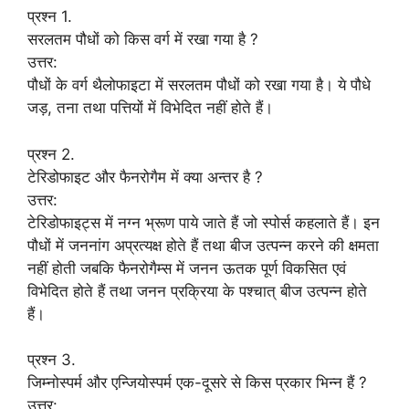
प्रश्न 1.
सरलतम पौधों को किस वर्ग में रखा गया है ?
उत्तर:
पौधों के वर्ग थैलोफाइटा में सरलतम पौधों को रखा गया है। ये पौधे
जड़, तना तथा पत्तियों में विभेदित नहीं होते हैं।
प्रश्न 2.
टेरिडोफाइट और फैनरोगैम में क्या अन्तर है ?
उत्तर:
टेरिडोफाइट्स में नग्न भ्रूण पाये जाते हैं जो स्पोर्स कहलाते हैं। इन
पौधों में जननांग अप्रत्यक्ष होते हैं तथा बीज उत्पन्न करने की क्षमता
नहीं होती जबकि फैनरोगैम्स में जनन ऊतक पूर्ण विकसित एवं
विभेदित होते हैं तथा जनन प्रक्रिया के पश्चात् बीज उत्पन्न होते
हैं।
प्रश्न 3.
जिम्नोस्पर्म और एन्जियोस्पर्म एक-दूसरे से किस प्रकार भिन्न हैं ?
उत्तर: