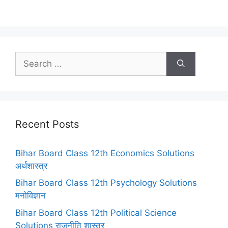
Search
for:
Recent Posts
Bihar Board Class 12th Economics Solutions
अर्थशास्त्र
Bihar Board Class 12th Psychology Solutions
मनोविज्ञान
Bihar Board Class 12th Political Science
Solutions राजनीति शास्त्र