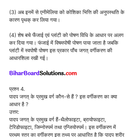
(3) अब इनमें से एनीमेलिया को कोशिका भित्ति की अनुपस्थति के
कारण पृथक् कर लिया गया।
(4) शेष बचे फँजाई एवं प्लांटी को पोषण विधि के आधार पर अलग
कर दिया गया। फंजाई में विषमपोषी पोषण पाया जाता है जबकि
प्लांटी में स्वपोषी पोषण इस प्रकार पाँच जगत् वर्गीकरण की
आधारशिला रखी गई।
प्रश्न 4.
पादप जगत् के प्रमुख वर्ग कौन-से हैं ? इस वर्गीकरण का क्या
आधार है ?
उत्तर:
पादप जगत् के प्रमुख वर्ग हैं-थैलोफाइटा, ब्रायोफाइटा,
टेरिडोफाइटा, जिम्नोस्पर्म तथा एन्जियोस्पर्म। इस वर्गीकरण में
प्रथम स्तर का वर्गीकरण इस तथ्य पर आधारित है कि पादप शरीर