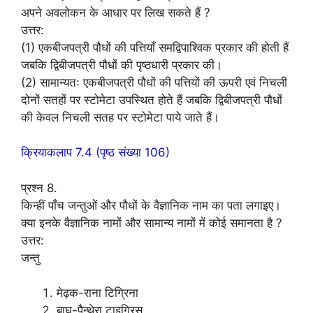
अपने अवलोकन के आधार पर लिख सकते हैं ?
उत्तर:
(1) एकबीजपत्री पौधों की पत्तियाँ समद्विपाश्विक प्रकार की होती हैं
जबकि द्विबीजपत्री पौधों की पृष्ठधारी प्रकार की।
(2) सामान्यतः एकबीजपत्री पौधों की पत्तियों की ऊपरी एवं निचली
दोनों सतहों पर स्टोमेटा उपस्थित होते हैं जबकि द्विबीजपत्री पौधों
की केवल निचली सतह पर स्टोमेटा पाये जाते हैं।
क्रियाकलाप 7.4 (पृष्ठ संख्या 106)
प्रश्न 8.
किन्हीं पाँच जन्तुओं और पौधों के वैज्ञानिक नाम का पता लगाइए।
क्या इनके वैज्ञानिक नामों और सामान्य नामों में कोई समानता है ?
उत्तर:
जन्तु
मेढ़क-राना टिग्रिना
बाघ-पैन्थेरा टाइग्रिस