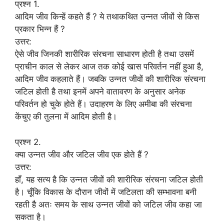
प्रश्न 1.
आदिम जीव किन्हें कहते हैं ? ये तथाकथित उन्नत जीवों से किस
प्रकार भिन्न हैं ?
उत्तर:
ऐसे जीव जिनकी शारीरिक संरचना साधारण होती है तथा उसमें
प्राचीन काल से लेकर आज तक कोई खास परिवर्तन नहीं हुआ है,
आदिम जीव कहलाते हैं। जबकि उन्नत जीवों की शारीरिक संरचना
जटिल होती है तथा इनमें अपने वातावरण के अनुसार अनेक
परिवर्तन हो चुके होते हैं। उदाहरण के लिए अमीबा की संरचना
केंचुए की तुलना में आदिम होती है।
प्रश्न 2.
क्या उन्नत जीव और जटिल जीव एक होते हैं ?
उत्तर:
हाँ, यह सत्य है कि उन्नत जीवों की शारीरिक संरचना जटिल होती
है। चूँकि विकास के दौरान जीवों में जटिलता की सम्भावना बनी
रहती है अतः समय के साथ उन्नत जीवों को जटिल जीव कहा जा
सकता है।