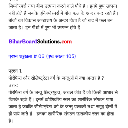
जिम्नोस्पर्स नग्न बीज उत्पन्न करने वाले पौधे हैं। इनमें पुष्प उत्पन्न
नहीं होते हैं जबकि एन्जियोस्पर्स में बीज फल के अन्दर बन्द रहते हैं।
बीजों का विकास अण्डाशय के अन्दर होता है जो बाद में फल बन
जाता है। इन पौधों में पुष्प भी उत्पन्न होते हैं।
प्रश्न श्रृंखला # 06 (पृष्ठ संख्या 105)
प्रश्न 1.
पोरीफेरा और सीलेण्ट्रेटा वर्ग के जन्तुओं में क्या अन्तर है ?
उत्तर:
पोरीफेरा वर्ग के जन्तु छिद्रयुक्त, अचल जीव हैं जो किसी आधार से
चिपके रहते हैं। इनमें कोशिकीय स्तर का शारीरिक संगठन पाया
जाता है जबकि सीलेण्ट्रेटा वर्ग के जन्तु एकाकी तथा समूह दोनों में
ही पाये जाते हैं। इनका शारीरिक संगठन ऊतकीय स्तर का होता
है।