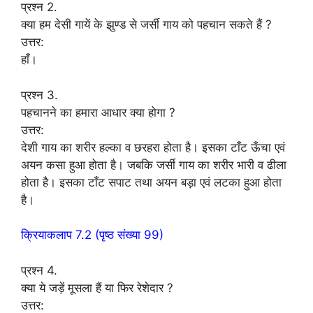
प्रश्न 2.
क्या हम देसी गायें के झुण्ड से जर्सी गाय को पहचान सकते हैं ?
उत्तर:
हाँ।
प्रश्न 3.
पहचानने का हमारा आधार क्या होगा ?
उत्तर:
देशी गाय का शरीर हल्का व छरहरा होता है। इसका टाँट ऊँचा एवं
अयन कसा हुआ होता है। जबकि जर्सी गाय का शरीर भारी व ढीला
होता है। इसका टाँट सपाट तथा अयन बड़ा एवं लटका हुआ होता
है।
क्रियाकलाप 7.2 (पृष्ठ संख्या 99)
प्रश्न 4.
क्या ये जड़ें मूसला हैं या फिर रेशेदार ?
उत्तर: