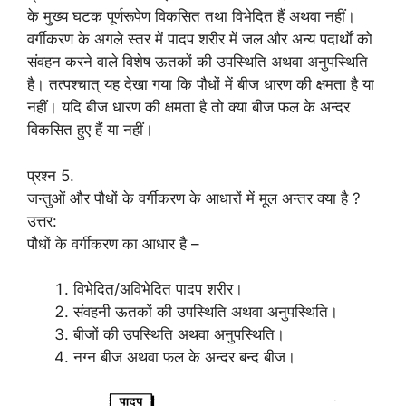
के मुख्य घटक पूर्णरूपेण विकसित तथा विभेदित हैं अथवा नहीं।
वर्गीकरण के अगले स्तर में पादप शरीर में जल और अन्य पदार्थों को
संवहन करने वाले विशेष ऊतकों की उपस्थिति अथवा अनुपस्थिति
है। तत्पश्चात् यह देखा गया कि पौधों में बीज धारण की क्षमता है या
नहीं। यदि बीज धारण की क्षमता है तो क्या बीज फल के अन्दर
विकसित हुए हैं या नहीं।
प्रश्न 5.
जन्तुओं और पौधों के वर्गीकरण के आधारों में मूल अन्तर क्या है ?
उत्तर:
पौधों के वर्गीकरण का आधार है –
विभेदित/अविभेदित पादप शरीर।
संवहनी ऊतकों की उपस्थिति अथवा अनुपस्थिति।
बीजों की उपस्थिति अथवा अनुपस्थिति।
नग्न बीज अथवा फल के अन्दर बन्द बीज।