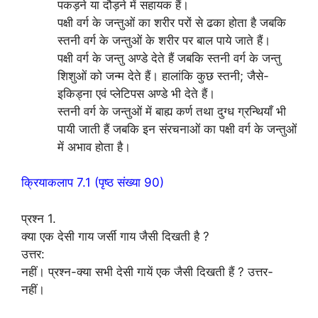
पकड़ने या दौड़ने में सहायक हैं।
पक्षी वर्ग के जन्तुओं का शरीर परों से ढका होता है जबकि
स्तनी वर्ग के जन्तुओं के शरीर पर बाल पाये जाते हैं।
पक्षी वर्ग के जन्तु अण्डे देते हैं जबकि स्तनी वर्ग के जन्तु
शिशुओं को जन्म देते हैं। हालांकि कुछ स्तनी; जैसे-
इकिड्ना एवं प्लेटिपस अण्डे भी देते हैं।
स्तनी वर्ग के जन्तुओं में बाह्य कर्ण तथा दुग्ध ग्रन्थियाँ भी
पायी जाती हैं जबकि इन संरचनाओं का पक्षी वर्ग के जन्तुओं
में अभाव होता है।
क्रियाकलाप 7.1 (पृष्ठ संख्या 90)
प्रश्न 1.
क्या एक देसी गाय जर्सी गाय जैसी दिखती है ?
उत्तर:
नहीं। प्रश्न-क्या सभी देसी गायें एक जैसी दिखती हैं ? उत्तर-
नहीं।