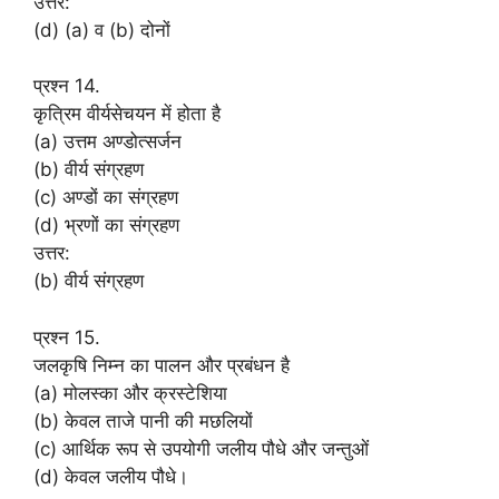
उत्तर:
(d) (a) व (b) दोनों
प्रश्न 14.
कृत्रिम वीर्यसेचयन में होता है
(a) उत्तम अण्डोत्सर्जन
(b) वीर्य संग्रहण
(c) अण्डों का संग्रहण
(d) भ्रणों का संग्रहण
उत्तर:
(b) वीर्य संग्रहण
प्रश्न 15.
जलकृषि निम्न का पालन और प्रबंधन है
(a) मोलस्का और क्रस्टेशिया
(b) केवल ताजे पानी की मछलियों
(c) आर्थिक रूप से उपयोगी जलीय पौधे और जन्तुओं
(d) केवल जलीय पौधे।