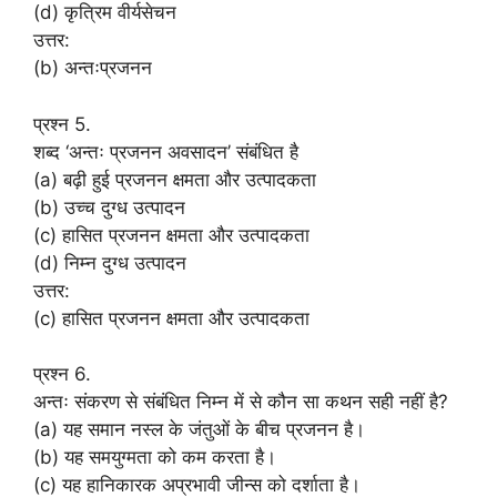
(d) कृत्रिम वीर्यसेचन
उत्तर:
(b) अन्तःप्रजनन
प्रश्न 5.
शब्द ‘अन्तः प्रजनन अवसादन’ संबंधित है
(a) बढ़ी हुई प्रजनन क्षमता और उत्पादकता
(b) उच्च दुग्ध उत्पादन
(c) हासित प्रजनन क्षमता और उत्पादकता
(d) निम्न दुग्ध उत्पादन
उत्तर:
(c) हासित प्रजनन क्षमता और उत्पादकता
प्रश्न 6.
अन्तः संकरण से संबंधित निम्न में से कौन सा कथन सही नहीं है?
(a) यह समान नस्ल के जंतुओं के बीच प्रजनन है।
(b) यह समयुग्मता को कम करता है।
(c) यह हानिकारक अप्रभावी जीन्स को दर्शाता है।