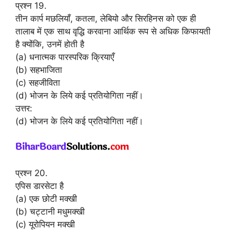
प्रश्न 19.
तीन कार्प मछलियाँ, कतला, लेबियो और सिरहिनस को एक ही
तालाब में एक साथ वृद्धि करवाना आर्थिक रूप से अधिक किफायती
है क्योंकि, उनमें होती है
(a) धनात्मक पारस्परिक क्रियाएँ
(b) सहभाजिता
(c) सहजीविता
(d) भोजन के लिये कई प्रतियोगिता नहीं।
उत्तर:
(d) भोजन के लिये कई प्रतियोगिता नहीं।
प्रश्न 20.
एपिस डारसेटा है
(a) एक छोटी मक्खी
(b) चट्टानी मधुमक्खी
(c) यूरोपियन मक्खी