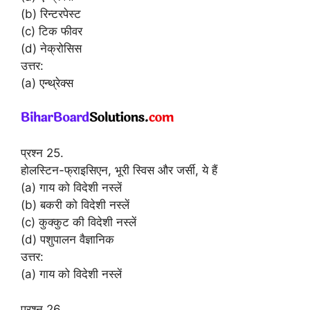
(b) रिन्टरपेस्ट
(c) टिक फीवर
(d) नेक्रोसिस
उत्तर:
(a) एन्थ्रेक्स
प्रश्न 25.
होलस्टिन-फ्राइसिएन, भूरी स्विस और जर्सी, ये हैं
(a) गाय को विदेशी नस्लें
(b) बकरी को विदेशी नस्लें
(c) कुक्कुट की विदेशी नस्लें
(d) पशुपालन वैज्ञानिक
उत्तर:
(a) गाय को विदेशी नस्लें
प्रश्न 26.