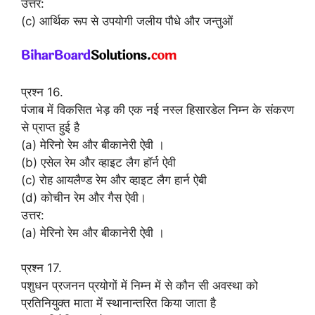
उत्तर:
(c) आर्थिक रूप से उपयोगी जलीय पौधे और जन्तुओं
प्रश्न 16.
पंजाब में विकसित भेड़ की एक नई नस्ल हिसारडेल निम्न के संकरण
से प्राप्त हुई है
(a) मेरिनो रेम और बीकानेरी ऐवी ।
(b) एसेल रेम और व्हाइट लैग हॉर्न ऐवी
(c) रोह आयलैण्ड रेम और व्हाइट लैग हार्न ऐबी
(d) कोचीन रेम और गैस ऐवी।
उत्तर:
(a) मेरिनो रेम और बीकानेरी ऐवी ।
प्रश्न 17.
पशुधन प्रजनन प्रयोगों में निम्न में से कौन सी अवस्था को
प्रतिनियुक्त माता में स्थानान्तरित किया जाता है