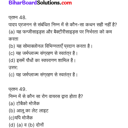
प्रश्न 48.
पादप प्रजनन से संबंधित निम्न में से कौन-सा कथन सही नहीं है?
(a) यह फन्जीसाइड्स और बैक्टीरीसाइड्स पर निर्भरता को कम
करता
(b) यह सोमाक्लोनल विभिन्नताएँ प्रदान करता है।
(c) यह जर्मप्लाज्म संग्रहण से स्वतंत्र है।
(d) इसमें पौधों का स्वपरागण शामिल है।
उत्तर:
(c) यह जर्मप्लाज्म संग्रहण से स्वतंत्र है।
प्रश्न 49.
निम्न में से कौन सा रोग वायरस द्वारा होता है?
(a) टोबैको मोजैक
(b) आलू का लेट लाइट
(c)यपि मोजैक
(d) (a) व (b) दोनों