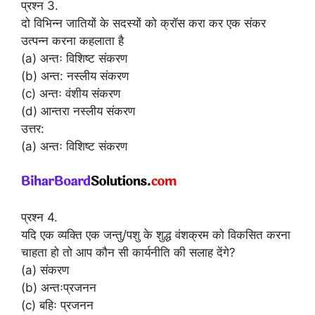
प्रश्न 3.
दो विभिन्न जातियों के सदस्यों को क्रॉस करा कर एक संकर
उत्पन्न करना कहलाता है
(a) अन्तः विशिष्ट संकरण
(b) अन्त: नस्लीय संकरण
(c) अन्तः वंशीय संकरण
(d) आन्तरा नस्लीय संकरण
उत्तर:
(a) अन्तः विशिष्ट संकरण
प्रश्न 4.
यदि एक व्यक्ति एक जन्तु/पशु के शुद्ध वंशक्रम को विकसित करना
चाहता हो तो आप कौन सी कार्यनीति की सलाह देंगे?
(a) संकरण
(b) अन्तःप्रजनन
(c) बहिः प्रजनन