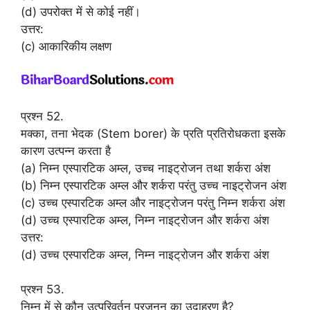
(d) उपरोक्त में से कोई नहीं।
उत्तर:
(c) आकारिकीय लक्षण
प्रश्न 52.
मक्का, तना भेदक (Stem borer) के प्रति प्रतिरोधकता इसके
कारण उत्पन्न करता है
(a) निम्न एस्पारटिक अम्ल, उच्च नाइट्रोजन तथा शर्करा अंश
(b) निम्न एस्पारटिक अम्ल और शर्करा परंतु उच्च नाइट्रोजन अंश
(c) उच्च एस्पारटिक अम्ल और नाइट्रोजन परंतु निम्न शर्करा अंश
(d) उच्च एस्पारटिक अम्ल, निम्न नाइट्रोजन और शर्करा अंश
उत्तर:
(d) उच्च एस्पारटिक अम्ल, निम्न नाइट्रोजन और शर्करा अंश
प्रश्न 53.
निम्न में से कौन उत्परिवर्तन प्रजनन का उदाहरण है?