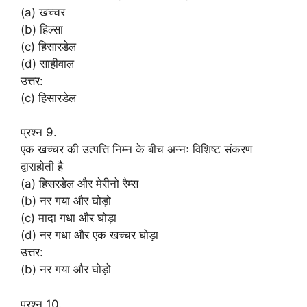
(a) खच्चर
(b) हिल्सा
(c) हिसारडेल
(d) साहीवाल
उत्तर:
(c) हिसारडेल
प्रश्न 9.
एक खच्चर की उत्पत्ति निम्न के बीच अन्नः विशिष्ट संकरण
द्वाराहोती है
(a) हिसरडेल और मेरीनो रैम्स
(b) नर गया और घोड़ो
(c) मादा गधा और घोड़ा
(d) नर गधा और एक खच्चर घोड़ा
उत्तर:
(b) नर गया और घोड़ो
प्रश्न 10.