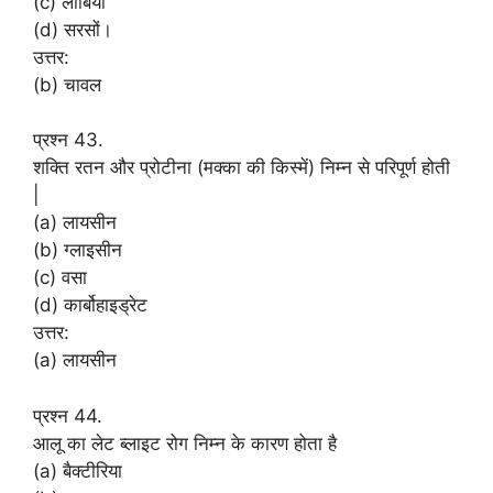
(c) लोबिया
(d) सरसों।
उत्तर:
(b) चावल
प्रश्न 43.
शक्ति रतन और प्रोटीना (मक्का की किस्में) निम्न से परिपूर्ण होती
|
(a) लायसीन
(b) ग्लाइसीन
(c) वसा
(d) कार्बोहाइड्रेट
उत्तर:
(a) लायसीन
प्रश्न 44.
आलू का लेट ब्लाइट रोग निम्न के कारण होता है
(a) बैक्टीरिया