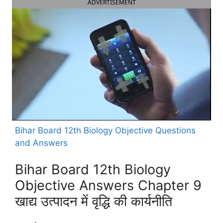
ADVERTISEMENT
Bihar Board 12th Biology Objective Questions
and Answers
Bihar Board 12th Biology
Objective Answers Chapter 9
खाद्य उत्पादन में वृद्धि की कार्यनीति