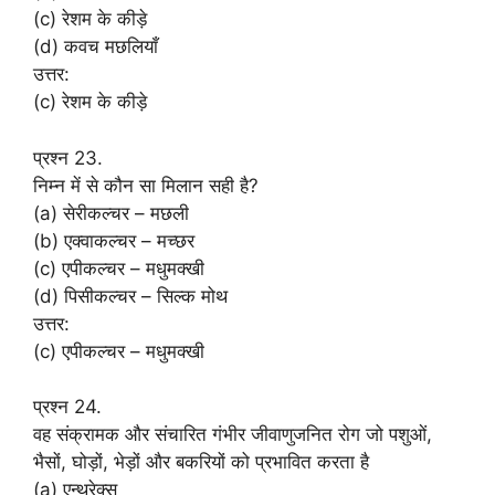
(c) रेशम के कीड़े
(d) कवच मछलियाँ
उत्तर:
(c) रेशम के कीड़े
प्रश्न 23.
निम्न में से कौन सा मिलान सही है?
(a) सेरीकल्चर – मछली
(b) एक्वाकल्चर – मच्छर
(c) एपीकल्चर – मधुमक्खी
(d) पिसीकल्चर – सिल्क मोथ
उत्तर:
(c) एपीकल्चर – मधुमक्खी
प्रश्न 24.
वह संक्रामक और संचारित गंभीर जीवाणुजनित रोग जो पशुओं,
भैसों, घोड़ों, भेड़ों और बकरियों को प्रभावित करता है
(a) एन्थ्रेक्स