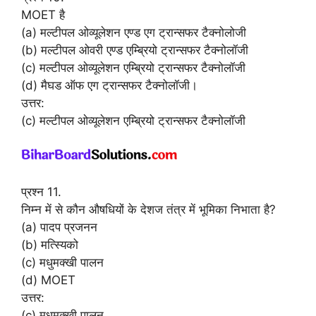
MOET है
(a) मल्टीपल ओव्यूलेशन एण्ड एग ट्रान्सफर टैक्नोलोजी
(b) मल्टीपल ओवरी एण्ड एम्ब्रियो ट्रान्सफर टैक्नोलॉजी
(c) मल्टीपल ओव्यूलेशन एम्ब्रियो ट्रान्सफर टैक्नोलॉजी
(d) मैघड ऑफ एग ट्रान्सफर टैक्नोलॉजी।
उत्तर:
(c) मल्टीपल ओव्यूलेशन एम्ब्रियो ट्रान्सफर टैक्नोलॉजी
प्रश्न 11.
निम्न में से कौन औषधियों के देशज तंत्र में भूमिका निभाता है?
(a) पादप प्रजनन
(b) मत्स्यिको
(c) मधुमक्खी पालन
(d) MOET
उत्तर:
(c) मधुमक्खी पालन