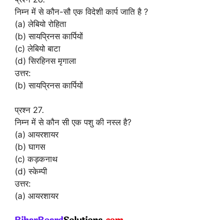
निम्न में से कौन-सौ एक विदेशी कार्प जाति है ?
(a) लेबियो रोहिता
(b) सायप्रिनस कार्पियों
(c) लेबियो बाटा
(d) सिरहिनस मृगाला
उत्तर:
(b) सायप्रिनस कार्पियों
प्रश्न 27.
निम्न में से कौन सी एक पशु की नस्ल है?
(a) आयरशायर
(b) घागस
(c) कड़कनाथ
(d) स्केम्पी
उत्तर:
(a) आयरशायर