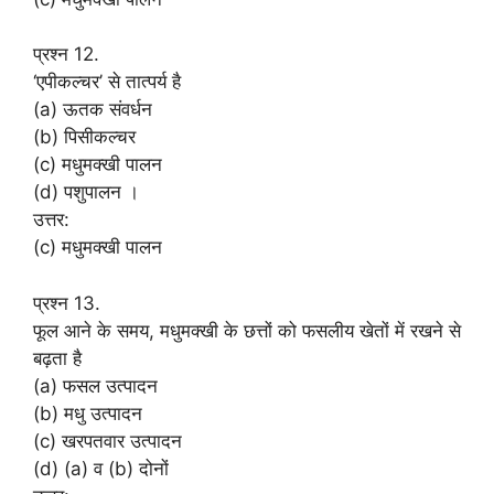
प्रश्न 12.
‘एपीकल्चर’ से तात्पर्य है
(a) ऊतक संवर्धन
(b) पिसीकल्चर
(c) मधुमक्खी पालन
(d) पशुपालन ।
उत्तर:
(c) मधुमक्खी पालन
प्रश्न 13.
फूल आने के समय, मधुमक्खी के छत्तों को फसलीय खेतों में रखने से
बढ़ता है
(a) फसल उत्पादन
(b) मधु उत्पादन
(c) खरपतवार उत्पादन
(d) (a) व (b) दोनों