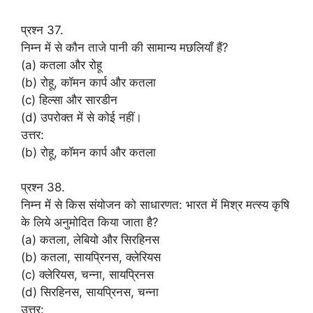
प्रश्न 37.
निम्न में से कौन ताजे पानी की सामान्य मछलियाँ हैं?
(a) कतला और रोहू
(b) रोहू, कॉमन कार्प और कतला
(c) हिल्सा और सारडीन
(d) उपरोक्त में से कोई नहीं।
उत्तर:
(b) रोहू, कॉमन कार्प और कतला
प्रश्न 38.
निम्न में से किस संयोजन को साधारणत: भारत में मिश्र मत्स्य कृषि
के लिये अनुमोदित किया जाता है?
(a) कतला, लेबियो और सिरहिनस
(b) कतला, सायप्रिनस, क्लेरियस
(c) क्लेरियस, चन्ना, सायप्रिनस
(d) सिरहिनस, सायप्रिनस, चन्ना
उत्तर: