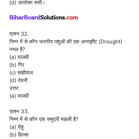
(d) उपरोक्त सभी।
प्रश्न 32.
निम्न में से कौन भारतीय पशुओं की एक अनावृष्टि (Drought)
नस्ल है?
(a) मालवी
(b) गिर
(c) साहीवाल
(d) देवनी
उत्तर:
(a) मालवी
प्रश्न 33.
निम्न में से कौन एक समुद्री मछली है?
(a) रोहू
(b) हिल्सा