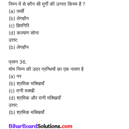
निम्न में से कौन सी मुर्गी की उन्नत किस्म है ?
(a) जर्सी
(b) लेगहोंन
(c) हिमगिरि
(d) कल्याण सोना
उत्तर:
(b) लेगहोंन
प्रश्न 36.
मोम निम्न की उदर ग्रन्थियों का एक नावण है
(a) नर
(b) श्रमिक मक्खियाँ
(c) रानी मक्खी
(d) श्रमिक और रानी मक्खियाँ
उत्तर:
(b) श्रमिक मक्खियाँ