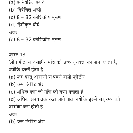
(a) अनिषेचित अण्डे
(b) निषेचित अण्डे
(c) 8 – 32 कोशिकीय भ्रूण
(d) हिमीकृत बौर्य
उत्तर:
(c) 8 – 32 कोशिकीय भ्रूण
प्रश्न 18.
‘लीन मीट’ या वसाहीन मांस को उच्च गुणवत्ता का माना जाता है,
क्योंकि इसमें होता है
(a) कम परंतु आसानी से पचने वाली प्रोटीन
(b) कम लिपिड अंश
(c) अधिक वसा जो माँस को नरम बनाता है
(d) अधिक समय तक रखा जाने वाला क्योंकि इसमें संक्रमण को
आशंका कम होती है।
उत्तर:
(b) कम लिपिड अंश