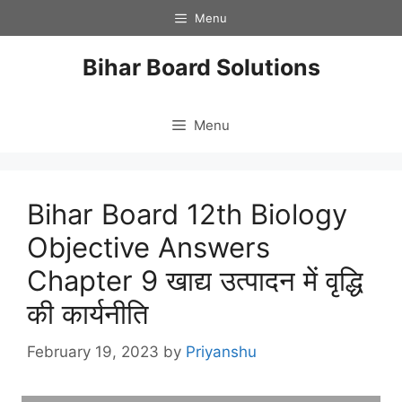
Skip
Menu
to
content
Bihar Board Solutions
Menu
Bihar Board 12th Biology
Objective Answers
Chapter 9 खाद्य उत्पादन में वृद्धि
की कार्यनीति
February 19, 2023
by
Priyanshu