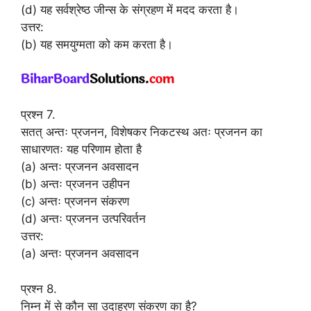
(d) यह सर्वश्रेष्ठ जीन्स के संग्रहण में मदद करता है।
उत्तर:
(b) यह समयुग्मता को कम करता है।
प्रश्न 7.
सतत् अन्तः प्रजनन, विशेषकर निकटस्थ अतः प्रजनन का
साधारणतः यह परिणाम होता है
(a) अन्तः प्रजनन अवसादन
(b) अन्तः प्रजनन उहीपन
(c) अन्तः प्रजनन संकरण
(d) अन्तः प्रजनन उत्परिवर्तन
उत्तर:
(a) अन्तः प्रजनन अवसादन
प्रश्न 8.
निम्न में से कौन सा उदाहरण संकरण का है?