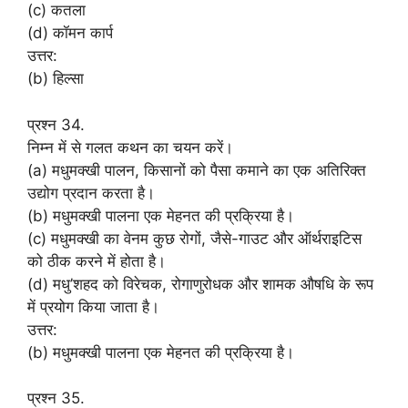
(c) कतला
(d) कॉमन कार्प
उत्तर:
(b) हिल्सा
प्रश्न 34.
निम्न में से गलत कथन का चयन करें।
(a) मधुमक्खी पालन, किसानों को पैसा कमाने का एक अतिरिक्त
उद्योग प्रदान करता है।
(b) मधुमक्खी पालना एक मेहनत की प्रक्रिया है।
(c) मधुमक्खी का वेनम कुछ रोगों, जैसे-गाउट और ऑर्थराइटिस
को ठीक करने में होता है।
(d) मधु’शहद को विरेचक, रोगाणुरोधक और शामक औषधि के रूप
में प्रयोग किया जाता है।
उत्तर:
(b) मधुमक्खी पालना एक मेहनत की प्रक्रिया है।
प्रश्न 35.