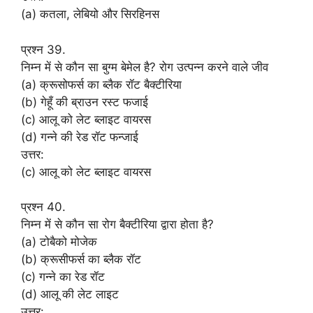
(a) कतला, लेबियो और सिरहिनस
प्रश्न 39.
निम्न में से कौन सा बुग्म बेमेल है? रोग उत्पन्न करने वाले जीव
(a) क्रूसोफर्स का ब्लैक रॉट बैक्टीरिया
(b) गेहूँ की ब्राउन रस्ट फजाई
(c) आलू को लेट ब्लाइट वायरस
(d) गन्ने की रेड रॉट फन्जाई
उत्तर:
(c) आलू को लेट ब्लाइट वायरस
प्रश्न 40.
निम्न में से कौन सा रोग बैक्टीरिया द्वारा होता है?
(a) टोबैको मोजेक
(b) क्रूसीफर्स का ब्लैक रॉट
(c) गन्ने का रेड रॉट
(d) आलू की लेट लाइट
उत्तर: