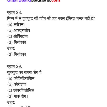
प्रश्न 28.
निम्न में से कुक्कुट की कौन सी एक नस्ल इंग्लिश नस्ल नहीं है?
(a) ससेक्स
(b) आस्ट्रालोप
(c) ओपिंगटोन
(d) मिनोरका
उत्तर:
(d) मिनोरका
प्रश्न 29.
कुक्कुट का कवक रोग है
(a) कोकिडियोसिस
(b) कोराइजा
(c) एस्परजिलोसिस
(d) मार्क रोग।
उत्तर: