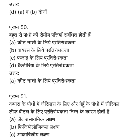
उत्तर:
(d) (a) व (b) दोनों
प्रश्न 50.
बहुत से पौधों की रोमीय पत्तियाँ संबंधित होती हैं
(a) कीट नाशौ के लिये प्रतिरोधकता
(b) वायरस के लिये प्रतिरोधकता
(c) फजाई के लिये प्रतिरोधकता
(d) बैक्टीरिया के लिये प्रतिरोधकता
उत्तर:
(a) कीट नाशौ के लिये प्रतिरोधकता
प्रश्न 51.
कपास के पौधों में जैसिड्स के लिए और गेहूँ के पौधों में सीरियल
लीफ बीटल के लिए प्रतिरोधकता निम्न के कारण होती है
(a) जैव रासायनिक लक्षण
(b) फिजियोलॉजिकल लक्षण
(c) आकारिकीय लक्षण