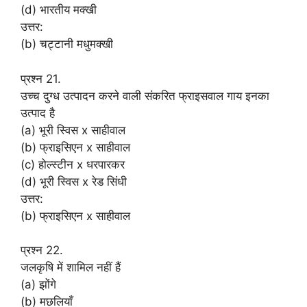
(d) भारतीय मक्खी
उत्तर:
(b) चट्टानी मधुमक्खी
प्रश्न 21.
उच्च दुग्ध उत्पादन करने वाली संकरित फ्राइसवाल गाय इनका
उत्पाद है
(a) भूरी स्विस x साहीवाल
(b) फ्राइसिएन x साहीवाल
(c) होल्स्टीन x धरपारकर
(d) भूरी स्विस x रेड सिंधी
उत्तर:
(b) फ्राइसिएन x साहीवाल
प्रश्न 22.
जलकृषि में शामिल नहीं हैं
(a) झोंगे
(b) मछलियाँ